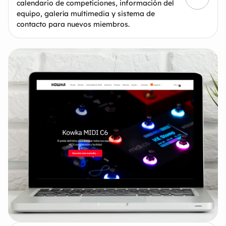
calendario de competiciones, información del
equipo, galería multimedia y sistema de
contacto para nuevos miembros.