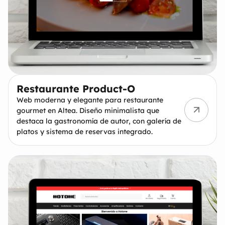
Restaurante Product-O
Web moderna y elegante para restaurante
gourmet en Altea. Diseño minimalista que
destaca la gastronomía de autor, con galería de
platos y sistema de reservas integrado.