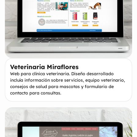
Veterinaria Miraflores
Web para clínica veterinaria. Diseño desarrollado
incluía información sobre servicios, equipo veterinario,
consejos de salud para mascotas y formulario de
contacto para consultas.