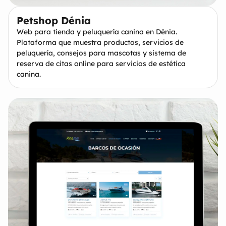
Petshop Dénia
Web para tienda y peluquería canina en Dénia.
Plataforma que muestra productos, servicios de
peluquería, consejos para mascotas y sistema de
reserva de citas online para servicios de estética
canina.