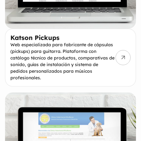
Katson Pickups
Web especializada para fabricante de cápsulas
(pickups) para guitarra. Plataforma con
catálogo técnico de productos, comparativas de
sonido, guías de instalación y sistema de
pedidos personalizados para músicos
profesionales.