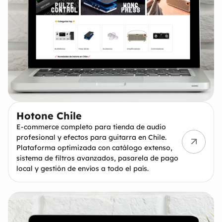
Hotone Chile
E-commerce completo para tienda de audio
profesional y efectos para guitarra en Chile.
Plataforma optimizada con catálogo extenso,
sistema de filtros avanzados, pasarela de pago
local y gestión de envíos a todo el país.