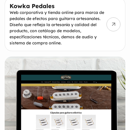
Kowka Pedales
Web corporativa y tienda online para marca de
pedales de efectos para guitarra artesanales.
Diseño que refleja la artesanía y calidad del
producto, con catálogo de modelos,
especificaciones técnicas, demos de audio y
sistema de compra online.