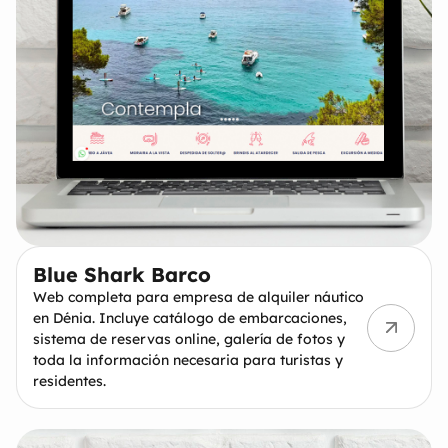
Blue Shark Barco
Web completa para empresa de alquiler náutico
en Dénia. Incluye catálogo de embarcaciones,
sistema de reservas online, galería de fotos y
toda la información necesaria para turistas y
residentes.