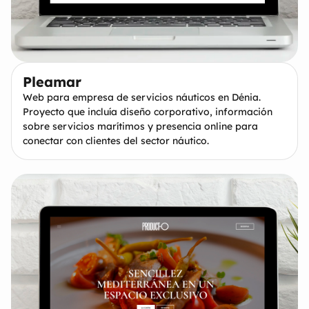
Pleamar
Web para empresa de servicios náuticos en Dénia.
Proyecto que incluía diseño corporativo, información
sobre servicios marítimos y presencia online para
conectar con clientes del sector náutico.