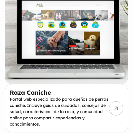
Raza Caniche
Portal web especializado para dueños de perros
caniche. Incluye guías de cuidados, consejos de
salud, características de la raza, y comunidad
online para compartir experiencias y
conocimientos.