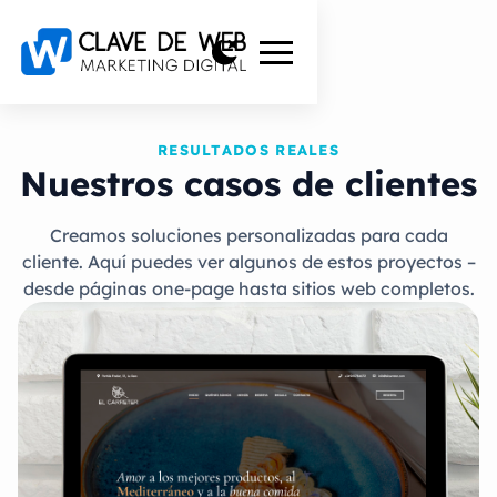
RESULTADOS REALES
Nuestros casos de clientes
Creamos soluciones personalizadas para cada
cliente. Aquí puedes ver algunos de estos proyectos –
desde páginas one-page hasta sitios web completos.