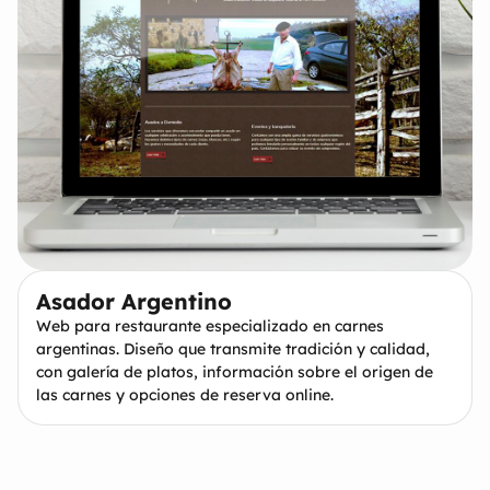
Asador Argentino
Web para restaurante especializado en carnes
argentinas. Diseño que transmite tradición y calidad,
con galería de platos, información sobre el origen de
las carnes y opciones de reserva online.