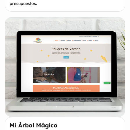
presupuestos.
Mi Árbol Mágico