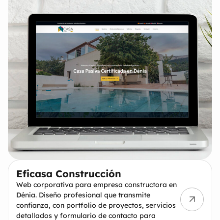
Eficasa Construcción
Web corporativa para empresa constructora en
Dénia. Diseño profesional que transmite
confianza, con portfolio de proyectos, servicios
detallados y formulario de contacto para