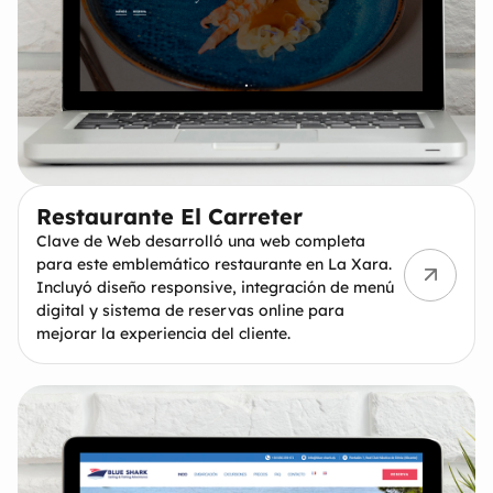
Restaurante El Carreter
Clave de Web desarrolló una web completa
para este emblemático restaurante en La Xara.
Incluyó diseño responsive, integración de menú
digital y sistema de reservas online para
mejorar la experiencia del cliente.