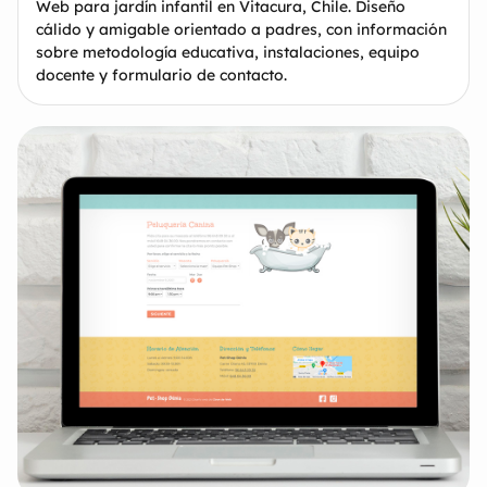
Web para jardín infantil en Vitacura, Chile. Diseño
cálido y amigable orientado a padres, con información
sobre metodología educativa, instalaciones, equipo
docente y formulario de contacto.