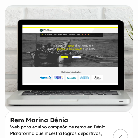
Rem Marina Dénia
Web para equipo campeón de remo en Dénia.
Plataforma que muestra logros deportivos,